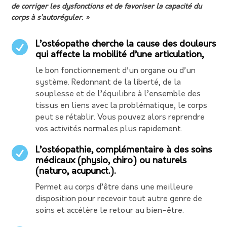
de corriger les dysfonctions et de favoriser la capacité du
corps à s’autoréguler. »

L’ostéopathe cherche la cause des douleurs
qui affecte la mobilité d’une articulation,
le bon fonctionnement d’un organe ou d’un
système. Redonnant de la liberté, de la
souplesse et de l’équilibre à l’ensemble des
tissus en liens avec la problématique, le corps
peut se rétablir. Vous pouvez alors reprendre
vos activités normales plus rapidement.

L’ostéopathie, complémentaire à des soins
médicaux (physio, chiro) ou naturels
(naturo, acupunct.).
Permet au corps d’être dans une meilleure
disposition pour recevoir tout autre genre de
soins et accélère le retour au bien-être.