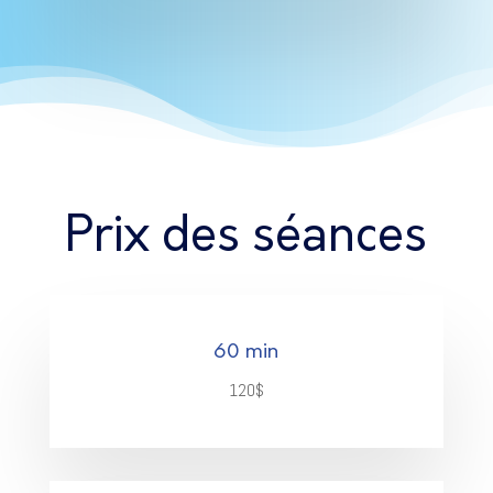
Prix des séances
60 min
120$