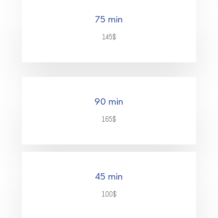
75 min
145$
90 min
165$
45 min
100$