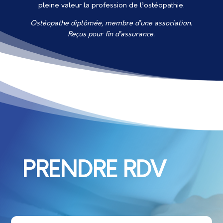
pleine valeur la profession de l’ostéopathie.
Ostéopathe diplômée, membre d’une association.
Reçus pour fin d’assurance.
PRENDRE RDV