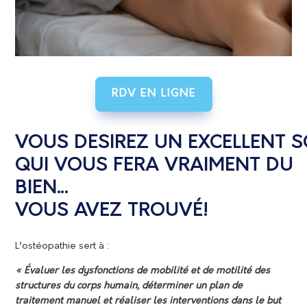
RDV EN LIGNE
VOUS DESIREZ UN EXCELLENT S
QUI VOUS FERA VRAIMENT DU
BIEN…
VOUS AVEZ TROUVÉ!
L’ostéopathie sert à :
« Évaluer les dysfonctions de mobilité et de motilité des
structures du corps humain, déterminer un plan de
traitement manuel et réaliser les interventions dans le but