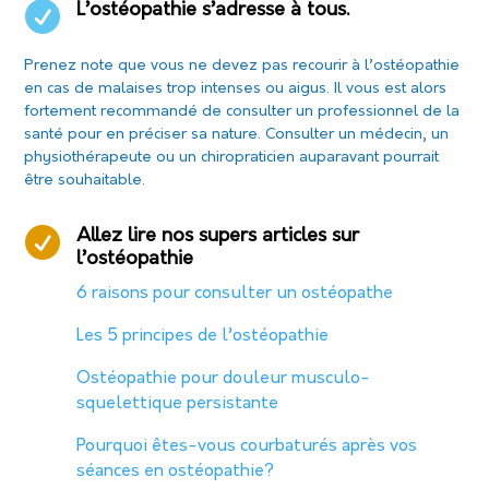

L’ostéopathie s’adresse à tous.
Prenez note que vous ne devez pas recourir à l’ostéopathie
en cas de malaises trop intenses ou aigus. Il vous est alors
fortement recommandé de consulter un professionnel de la
santé pour en préciser sa nature. Consulter un médecin, un
physiothérapeute ou un chiropraticien auparavant pourrait
être souhaitable.

Allez lire nos supers articles sur
l’ostéopathie
6 raisons pour consulter un ostéopathe
Les 5 principes de l’ostéopathie
Ostéopathie pour douleur musculo-
squelettique persistante
Pour
quoi êtes-vous courbaturés après vos
séances en ostéopathie?