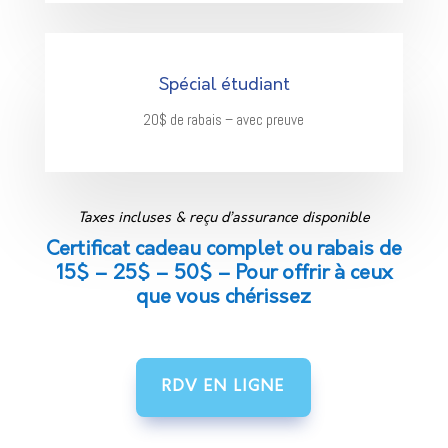
Spécial étudiant
20$ de rabais – avec preuve
Taxes incluses & reçu d’assurance disponible
Certificat cadeau complet ou rabais de
15$ – 25$ – 50$ – Pour offrir à ceux
que vous chérissez
RDV EN LIGNE