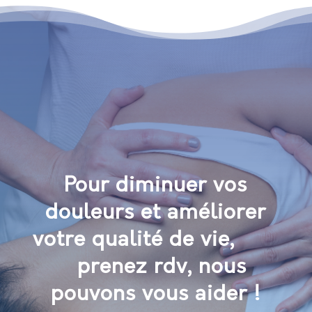
Pour diminuer vos
douleurs et améliorer
votre qualité de vie,
prenez rdv, nous
pouvons vous aider !