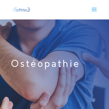
Ostéopathie