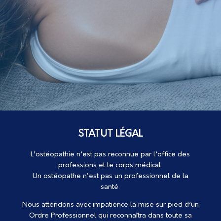
STATUT LÉGAL
L’ostéopathie n’est pas reconnue par l’office des
professions et le corps médical.
Un ostéopathe n’est pas un professionnel de la
santé.
Nous attendons avec impatience la mise sur pied d’un
Ordre Professionnel qui reconnaîtra dans toute sa